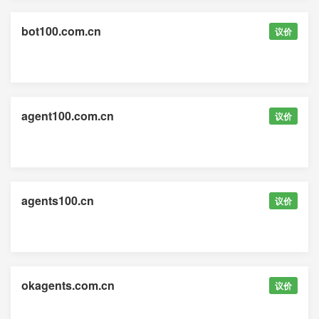
bot100.com.cn
议价
agent100.com.cn
议价
agents100.cn
议价
okagents.com.cn
议价